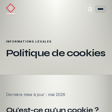
INFORMATIONS LÉGALES
Politique de cookies
Dernière mise à jour : mai 2026
Qu'est-ce qu'un cookie ?