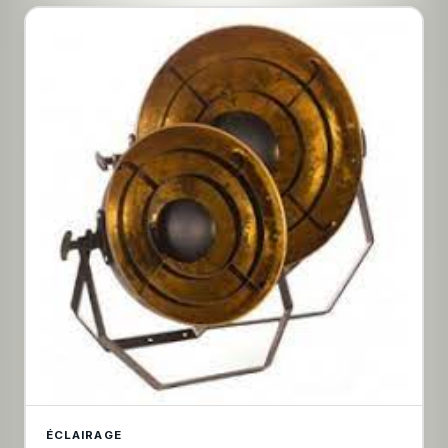
ÉCLAIRAGE