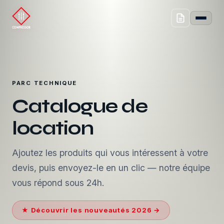
PARC TECHNIQUE
Catalogue de
location
Ajoutez les produits qui vous intéressent à votre
devis, puis envoyez-le en un clic — notre équipe
vous répond sous 24h.
★ Découvrir les nouveautés 2026 →