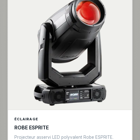
ÉCLAIRAGE
ROBE ESPRITE
Projecteur asservi LED polyvalent Robe ESPRITE.