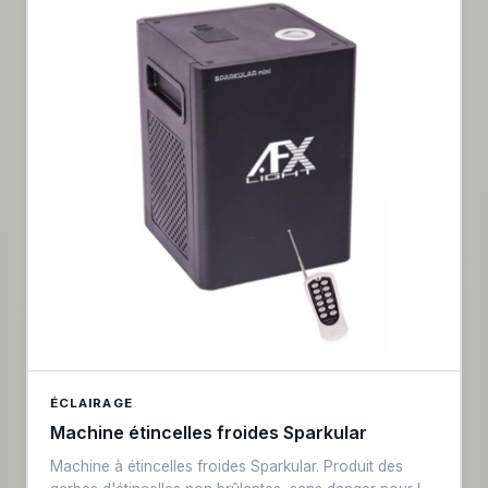
ÉCLAIRAGE
Machine étincelles froides Sparkular
Machine à étincelles froides Sparkular. Produit des