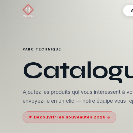
PARC TECHNIQUE
Catalogu
Ajoutez les produits qui vous intéressent à vo
envoyez-le en un clic — notre équipe vous r
★ Découvrir les nouveautés 2026 →