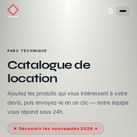
PARC TECHNIQUE
Catalogue de
location
Ajoutez les produits qui vous intéressent à votre
devis, puis envoyez-le en un clic — notre équipe
vous répond sous 24h.
★ Découvrir les nouveautés 2026 →