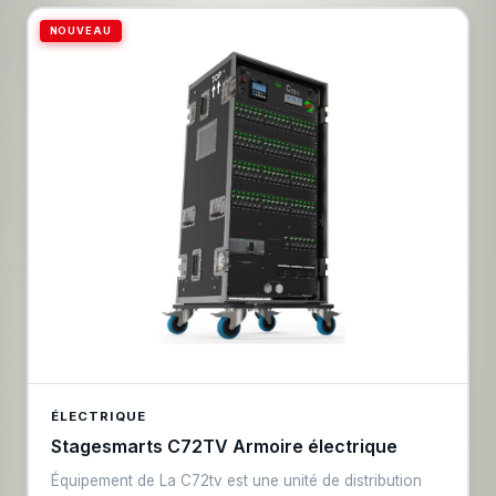
NOUVEAU
ÉLECTRIQUE
Stagesmarts C72TV Armoire électrique
Équipement de La C72tv est une unité de distribution