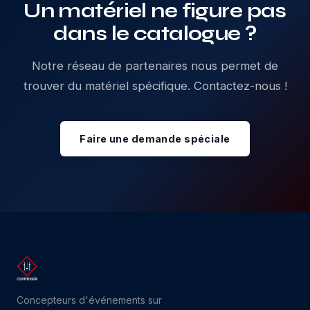
Un matériel ne figure pas
dans le catalogue ?
Notre réseau de partenaires nous permet de
trouver du matériel spécifique. Contactez-nous !
Faire une demande spéciale
Concepteurs d'événements sur