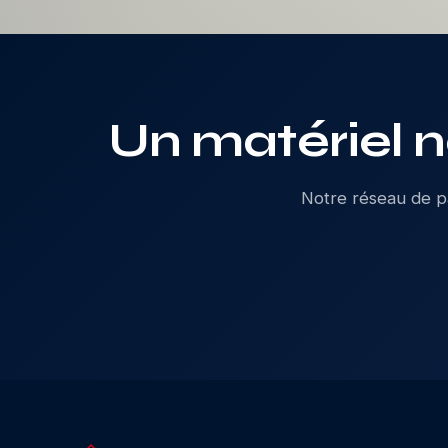
Un matériel n
Notre réseau de pa