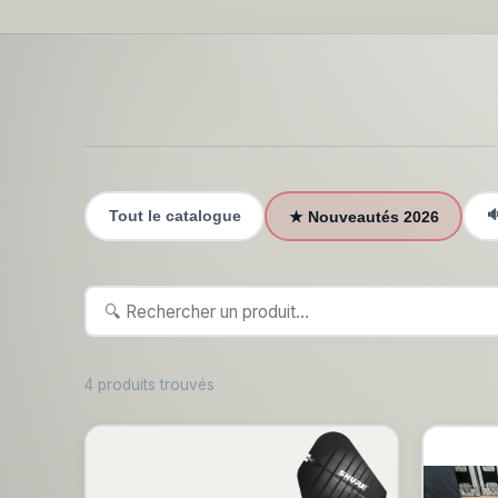

Tout le catalogue
★ Nouveautés 2026
4 produits trouvés