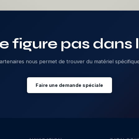
e figure pas dans 
rtenaires nous permet de trouver du matériel spécifiqu
Faire une demande spéciale