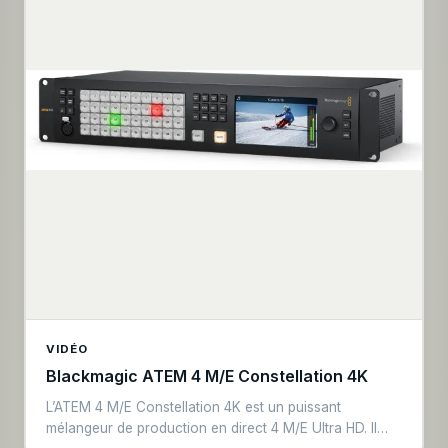
VIDÉO
Blackmagic ATEM 4 M/E Constellation 4K
L’ATEM 4 M/E Constellation 4K est un puissant
mélangeur de production en direct 4 M/E Ultra HD. Il