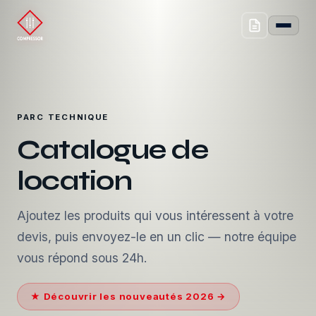
PARC TECHNIQUE
Catalogue de
location
Ajoutez les produits qui vous intéressent à votre
devis, puis envoyez-le en un clic — notre équipe
vous répond sous 24h.
★ Découvrir les nouveautés 2026 →